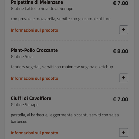
Polpettine di Melanzane
€ 7.00
Glutine Lattosio Soia Uova Senape
con provola e mozzarella, servite con guacamole al lime
Informazioni sul prodotto
Plant-Pollo Croccante
€ 8.00
Glutine Soia
tenders vegetali, serviti con maionese vegana e ketchup
Informazioni sul prodotto
Ciuffi di Cavolfiore
€ 7.00
Glutine Senape
pastella, al barbecue, leggermente piccanti, serviti con salsa
barbecue
Informazioni sul prodotto