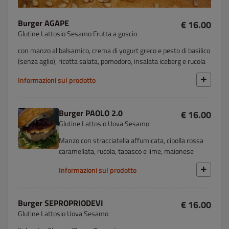
Burger AGAPE
€ 16.00
Glutine Lattosio Sesamo Frutta a guscio
con manzo al balsamico, crema di yogurt greco e pesto di basilico
(senza aglio), ricotta salata, pomodoro, insalata iceberg e rucola
Informazioni sul prodotto
Burger PAOLO 2.0
€ 16.00
Glutine Lattosio Uova Sesamo
Manzo con stracciatella affumicata, cipolla rossa
caramellata, rucola, tabasco e lime, maionese
Informazioni sul prodotto
Burger SEPROPRIODEVI
€ 16.00
Glutine Lattosio Uova Sesamo