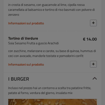
in crosta di sesamo, con guacamole al lime, cipolla rossa
caramellata al balsamico e tortino di riso basmati con polvere di
zenzero
Informazioni sul prodotto
Tortino di Verdure
€ 14.00
Soia Sesamo Frutta a guscio Arachidi
con zucchine, melanzane e carote, su base di quinoa, hummus di
ceci con avocado, mandorle tostate e pomodorini confit
Informazioni sul prodotto
I BURGER
Incluso nel prezzo hai un contorno a scelta tra patatine fritte,
patate al forno, verdura del giorno, insalata mix