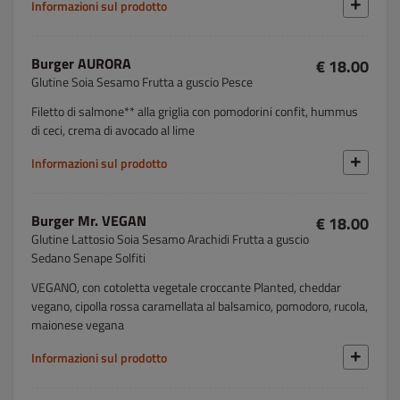
Informazioni sul prodotto
Burger AURORA
€ 18.00
Glutine Soia Sesamo Frutta a guscio Pesce
Filetto di salmone** alla griglia con pomodorini confit, hummus
di ceci, crema di avocado al lime
Informazioni sul prodotto
Burger Mr. VEGAN
€ 18.00
Glutine Lattosio Soia Sesamo Arachidi Frutta a guscio
Sedano Senape Solfiti
VEGANO, con cotoletta vegetale croccante Planted, cheddar
vegano, cipolla rossa caramellata al balsamico, pomodoro, rucola,
maionese vegana
Informazioni sul prodotto