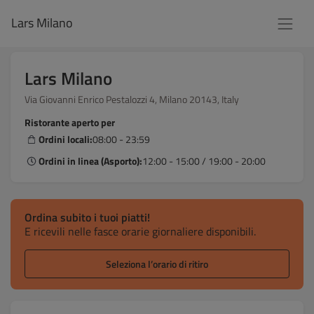
Lars Milano
Lars Milano
Via Giovanni Enrico Pestalozzi 4, Milano 20143, Italy
Ristorante aperto per
Ordini locali:
08:00 - 23:59
Ordini in linea (Asporto):
12:00 - 15:00 / 19:00 - 20:00
Ordina subito i tuoi piatti!
E ricevili nelle fasce orarie giornaliere disponibili.
Seleziona l’orario di ritiro