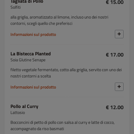
Tagliata di Pollo
€ 15.00
Solfiti
alla griglia, aromatizzato al limone, incluso uno dei nostri
contorni, scegli quello che preferisci
Informazioni sul prodotto
La Bistecca Planted
€ 17.00
Soia Glutine Senape
filetto vegetale fermentato, cotto alla griglia, servito con uno dei
nostri contorni a scelta
Informazioni sul prodotto
Pollo al Curry
€ 12.00
Lattosio
Bocconcini di petto di pollo con salsa al curry e latte di cocco,
accompagnato da riso basmati