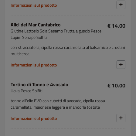
Informazioni sul prodotto
Alici del Mar Cantabrico
€ 14.00
Glutine Lattosio Soia Sesamo Frutta a guscio Pesce
Lupini Senape Solfiti
con stracciatella, cipolla rossa caramellata al balsamico e crostini
multicereali
Informazioni sul prodotto
Tortino di Tonno e Avocado
€ 10.00
Uova Pesce Solfiti
tonno all'olio EVO con cubetti di avocado, cipolla rossa
caramellata, maionese leggera e mandorle tostate
Informazioni sul prodotto