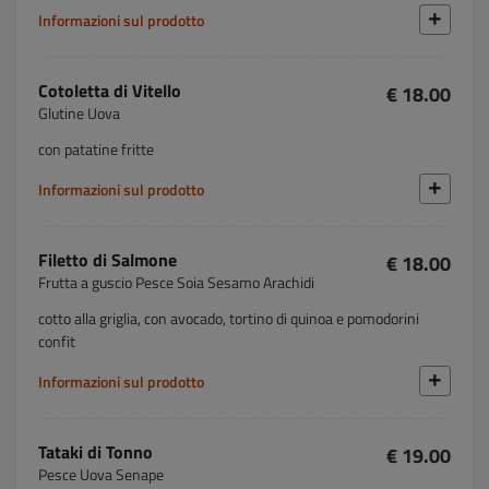
Informazioni sul prodotto
Cotoletta di Vitello
€ 18.00
Glutine Uova
con patatine fritte
Informazioni sul prodotto
Filetto di Salmone
€ 18.00
Frutta a guscio Pesce Soia Sesamo Arachidi
cotto alla griglia, con avocado, tortino di quinoa e pomodorini
confit
Informazioni sul prodotto
Tataki di Tonno
€ 19.00
Pesce Uova Senape