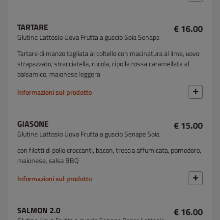
TARTARE
€ 16.00
Glutine Lattosio Uova Frutta a guscio Soia Senape
Tartare di manzo tagliata al coltello con macinatura al lime, uovo
strapazzato, stracciatella, rucola, cipolla rossa caramellata al
balsamico, maionese leggera
Informazioni sul prodotto
GIASONE
€ 15.00
Glutine Lattosio Uova Frutta a guscio Senape Soia
con filetti di pollo croccanti, bacon, treccia affumicata, pomodoro,
maionese, salsa BBQ
Informazioni sul prodotto
SALMON 2.0
€ 16.00